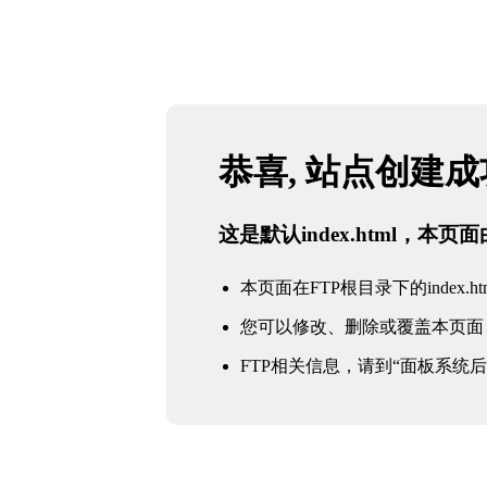
恭喜, 站点创建
这是默认index.html，本
本页面在FTP根目录下的index.ht
您可以修改、删除或覆盖本页面
FTP相关信息，请到“面板系统后台 